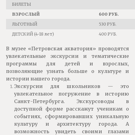
БИЛЕТЫ
ВЗРОСЛЫЙ
600 PУБ.
ЛЬГОТНЫЙ
530 PУБ.
ДЕТСКИЙ (4-18 лет)
400 PУБ.
В музее «Петровская акватория» проводятся
увлекательные экскурсии и тематические
программы для детей и взрослых,
позволяющие узнать больше о культуре и
истории нашего города.
Экскурсии для школьников — это
увлекательное погружение в историю
Санкт-Петербурга. Экскурсоводы в
доступной форме расскажут ученикам о
событиях, сформировавших уникальную
культуру и архитектуру города. А
возможность увидеть своими глазами