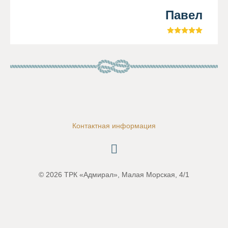
Павел
Контактная информация
© 2026 ТРК «Адмирал», Малая Морская, 4/1