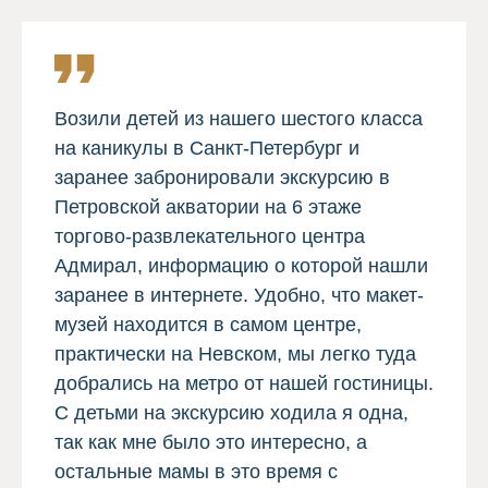
Возили детей из нашего шестого класса
на каникулы в Санкт-Петербург и
заранее забронировали экскурсию в
Петровской акватории на 6 этаже
торгово-развлекательного центра
Адмирал, информацию о которой нашли
заранее в интернете. Удобно, что макет-
музей находится в самом центре,
практически на Невском, мы легко туда
добрались на метро от нашей гостиницы.
С детьми на экскурсию ходила я одна,
так как мне было это интересно, а
остальные мамы в это время с