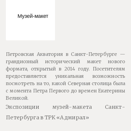
Петровская Акватория в Санкт-Петербурге —
грандиозный исторический макет нового
формата, открытый в 2014 году. Посетителям
предоставляется уникальная возможность
посмотреть на то, какой Северная столица была
с момента Петра Первого до времен Екатерины
Великой.
Экспозиции музей-макета Санкт-
Петербурга в ТРК «Адмирал»