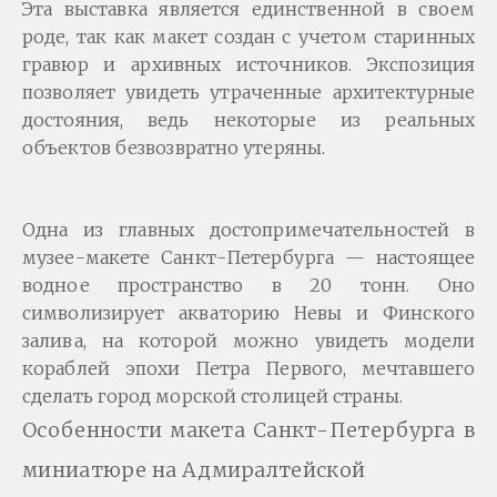
Эта выставка является единственной в своем
роде, так как макет создан с учетом старинных
гравюр и архивных источников. Экспозиция
позволяет увидеть утраченные архитектурные
достояния, ведь некоторые из реальных
объектов безвозвратно утеряны.
Одна из главных достопримечательностей в
музее-макете Санкт-Петербурга — настоящее
водное пространство в 20 тонн. Оно
символизирует акваторию Невы и Финского
залива, на которой можно увидеть модели
кораблей эпохи Петра Первого, мечтавшего
сделать город морской столицей страны.
Особенности макета Санкт-Петербурга в
миниатюре на Адмиралтейской