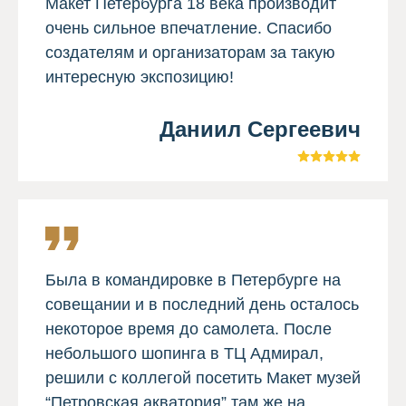
Макет Петербурга 18 века производит
очень сильное впечатление. Спасибо
создателям и организаторам за такую
интересную экспозицию!
Даниил Сергеевич
Была в командировке в Петербурге на
совещании и в последний день осталось
некоторое время до самолета. После
небольшого шопинга в ТЦ Адмирал,
решили с коллегой посетить Макет музей
“Петровская акватория” там же на