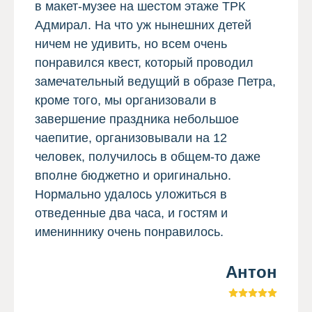
в макет-музее на шестом этаже ТРК
Адмирал. На что уж нынешних детей
ничем не удивить, но всем очень
понравился квест, который проводил
замечательный ведущий в образе Петра,
кроме того, мы организовали в
завершение праздника небольшое
чаепитие, организовывали на 12
человек, получилось в общем-то даже
вполне бюджетно и оригинально.
Нормально удалось уложиться в
отведенные два часа, и гостям и
имениннику очень понравилось.
Антон