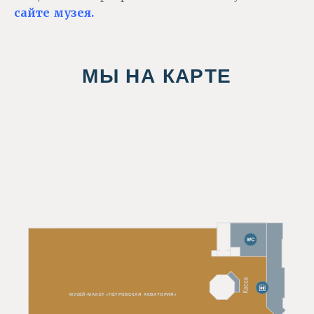
сайте музея
.
МЫ НА КАРТЕ
МУЗЕЙ-МАКЕТ «ПЕТРОВСКАЯ АКВАТОРИЯ»