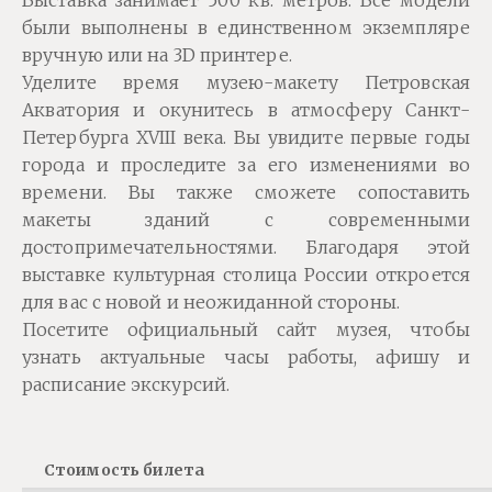
Выставка занимает 500 кв. метров. Все модели
были выполнены в единственном экземпляре
вручную или на 3D принтере.
Уделите время музею-макету Петровская
Акватория и окунитесь в атмосферу Санкт-
Петербурга XVIII века. Вы увидите первые годы
города и проследите за его изменениями во
времени. Вы также сможете сопоставить
макеты зданий с современными
достопримечательностями. Благодаря этой
выставке культурная столица России откроется
для вас с новой и неожиданной стороны.
Посетите официальный сайт музея, чтобы
узнать актуальные часы работы, афишу и
расписание экскурсий.
Cтоимость билета