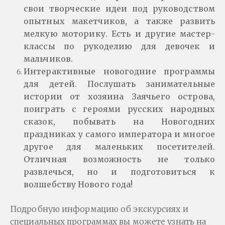
свои творческие идеи под руководством
опытных макетчиков, а также развить
мелкую моторику. Есть и другие мастер-
классы по рукоделию для девочек и
мальчиков.
Интерактивные новогодние программы
для детей. Послушать занимательные
истории от хозяина Заячьего острова,
поиграть с героями русских народных
сказок, побывать на Новогодних
праздниках у самого императора и многое
другое для маленьких посетителей.
Отличная возможность не только
развлечься, но и подготовиться к
волшебству Нового года!
Подробную информацию об экскурсиях и
специальных программах вы можете узнать на