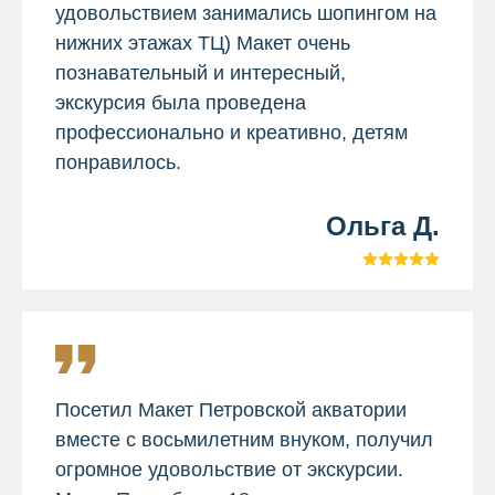
удовольствием занимались шопингом на
нижних этажах ТЦ) Макет очень
познавательный и интересный,
экскурсия была проведена
профессионально и креативно, детям
понравилось.
Ольга Д.
Посетил Макет Петровской акватории
вместе с восьмилетним внуком, получил
огромное удовольствие от экскурсии.