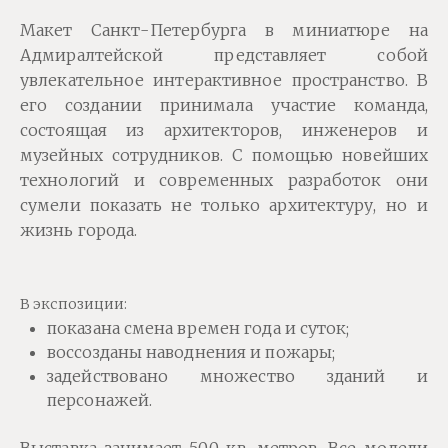
Макет Санкт-Петербурга в миниатюре на
Адмиралтейской представляет собой
увлекательное интерактивное пространство. В
его создании принимала участие команда,
состоящая из архитекторов, инженеров и
музейных сотрудников. С помощью новейших
технологий и современных разработок они
сумели показать не только архитектуру, но и
жизнь города.
В экспозиции:
показана смена времен года и суток;
воссозданы наводнения и пожары;
задействовано множество зданий и
персонажей.