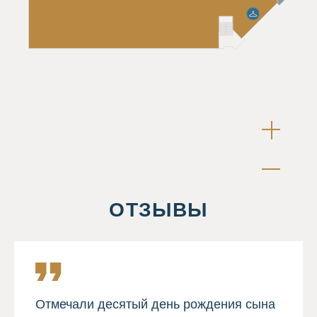
ОТЗЫВЫ
Отмечали десятый день рождения сына