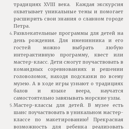
традициях XVIII века. Каждая экскурсия
охватывает уникальные темы и помогает
расширить свои знания о славном городе
Петра.
Развлекательные программы для детей на
день рождения. Для именинника и его
гостей можно выбрать любую
интерактивную программу, квест или
мастер-класс. Дети смогут поучаствовать в
командных соревнованиях и решении
головоломок, находя подсказки по всему
музею. А в ходе игры узнают о традициях
балов и языке веера, научатся
самостоятельно завязывать морские узлы.
Мастер-классы для детей. В музее есть
шанс поучаствовать в уникальном мастер-
классе по макетированию! Прекрасная
возможность для ребенка реализовать