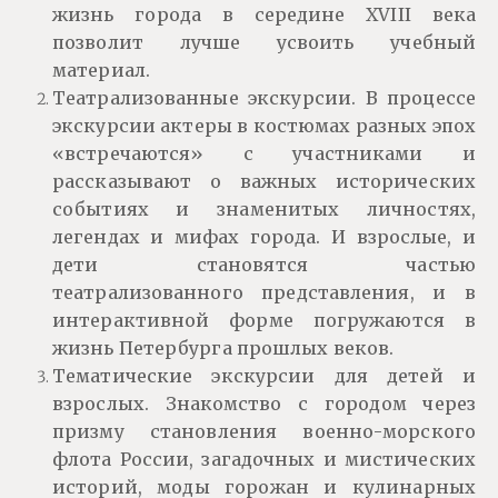
жизнь города в середине XVIII века
позволит лучше усвоить учебный
материал.
Театрализованные экскурсии. В процессе
экскурсии актеры в костюмах разных эпох
«встречаются» с участниками и
рассказывают о важных исторических
событиях и знаменитых личностях,
легендах и мифах города. И взрослые, и
дети становятся частью
театрализованного представления, и в
интерактивной форме погружаются в
жизнь Петербурга прошлых веков.
Тематические экскурсии для детей и
взрослых. Знакомство с городом через
призму становления военно-морского
флота России, загадочных и мистических
историй, моды горожан и кулинарных