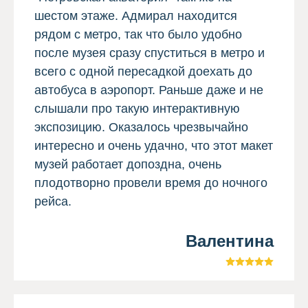
шестом этаже. Адмирал находится
рядом с метро, так что было удобно
после музея сразу спуститься в метро и
всего с одной пересадкой доехать до
автобуса в аэропорт. Раньше даже и не
слышали про такую интерактивную
экспозицию. Оказалось чрезвычайно
интересно и очень удачно, что этот макет
музей работает допоздна, очень
плодотворно провели время до ночного
рейса.
Валентина