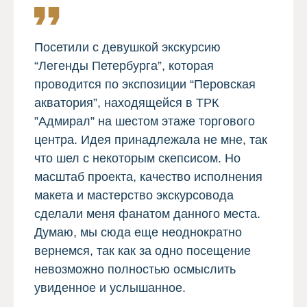
Посетили с девушкой экскурсию
“Легенды Петербурга”, которая
проводится по экспозиции “Перовская
акватория”, находящейся в ТРК
”Адмирал” на шестом этаже торгового
центра. Идея принадлежала не мне, так
что шел с некоторым скепсисом. Но
масштаб проекта, качество исполнения
макета и мастерство экскурсовода
сделали меня фанатом данного места.
Думаю, мы сюда еще неоднократно
вернемся, так как за одно посещение
невозможно полностью осмыслить
увиденное и услышанное.