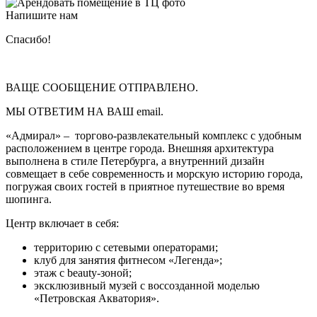
Напишите нам
Cпасибо!
ВАЩЕ СООБЩЕНИЕ ОТПРАВЛЕНО.
МЫ ОТВЕТИМ НА ВАШ email.
«Адмирал» – торгово-развлекательный комплекс с удобным
расположением в центре города. Внешняя архитектура
выполнена в стиле Петербурга, а внутренний дизайн
совмещает в себе современность и морскую историю города,
погружая своих гостей в приятное путешествие во время
шопинга.
Центр включает в себя:
территорию с сетевыми операторами;
клуб для занятия фитнесом «Легенда»;
этаж с beauty-зоной;
эксклюзивный музей с воссозданной моделью
«Петровская Акватория».