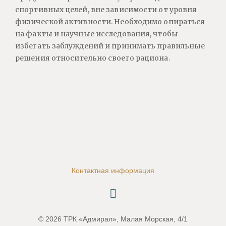
спортивных целей, вне зависимости от уровня
физической активности. Необходимо опираться
на факты и научные исследования, чтобы
избегать заблуждений и принимать правильные
решения относительно своего рациона.
Контактная информация
© 2026 ТРК «Адмирал», Малая Морская, 4/1