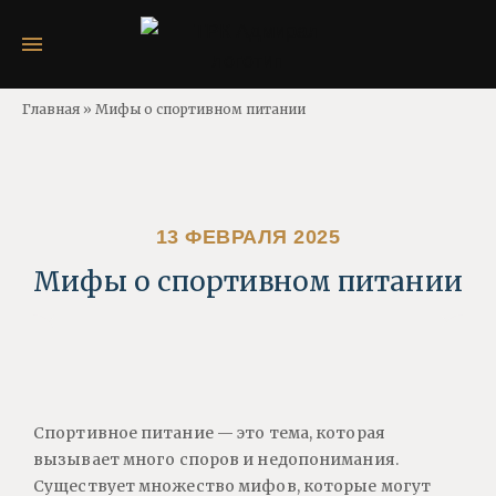
Главная
»
Мифы о спортивном питании
13 ФЕВРАЛЯ 2025
Мифы о спортивном питании
Спортивное питание — это тема, которая
вызывает много споров и недопонимания.
Существует множество мифов, которые могут