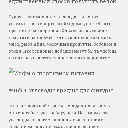
единственный способ получить белок
Существует мнение, что для достижения
результатов в спорте необходимо употреблять
протеиновые порошки. Однако белок можно
получить из множества источников, таких как
мясо, рыба, яйца, молочные продукты, бобовые и
орехи. Протеиновые добавки могут быть удобны,
но они не являются единственным вариантом.
Миф 3: Углеводы вредны для фигуры
Многие люди избегают углеводов, полагая, что
они способствуют набору веса. На самом деле,
углеводы являются основным источником
энергии для организма, особенно во время