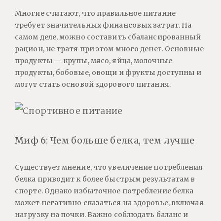
Многие считают, что правильное питание
требует значительных финансовых затрат. На
самом деле, можно составить сбалансированный
рацион, не тратя при этом много денег. Основные
продукты — крупы, мясо, яйца, молочные
продукты, бобовые, овощи и фрукты доступны и
могут стать основой здорового питания.
Миф 6: Чем больше белка, тем лучше
Существует мнение, что увеличение потребления
белка приводит к более быстрым результатам в
спорте. Однако избыточное потребление белка
может негативно сказаться на здоровье, включая
нагрузку на почки. Важно соблюдать баланс и