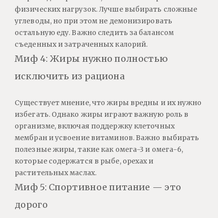
физических нагрузок. Лучше выбирать сложные
углеводы, но при этом не демонизировать
остальную еду. Важно следить за балансом
съеденных и затраченных калорий.
Миф 4: Жиры нужно полностью
исключить из рациона
Существует мнение, что жиры вредны и их нужно
избегать. Однако жиры играют важную роль в
организме, включая поддержку клеточных
мембран и усвоение витаминов. Важно выбирать
полезные жиры, такие как омега-3 и омега-6,
которые содержатся в рыбе, орехах и
растительных маслах.
Миф 5: Спортивное питание — это
дорого