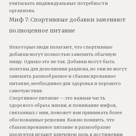
учитывать индивидуальные потребности
организма.
Миф 7: Спортивные добавки заменяют
полноценное питание
Некоторые люди полагают, что спортивные
добавки могут полностью заменить обычную
пищу. Однако это не так. Добавки могут быть
полезны для дополнения рациона, но они не могут
заменить разнообразное и сбалансированное
питание, необходимое для здоровья и хорошего
самочувствия.
Спортивное питание — это важная часть
здорового образа жизни, и понимание мифов,
связанных с ним, поможет вам принимать более
обоснованные решения.
Важно помнить, что
сбалансированное питание и разнообразие
продуктов играют ключевую роль в достижении