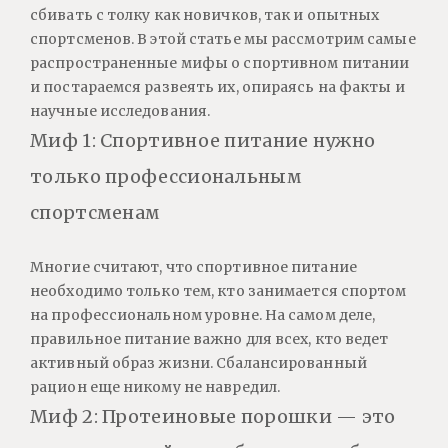
сбивать с толку как новичков, так и опытных
спортсменов. В этой статье мы рассмотрим самые
распространенные мифы о спортивном питании
и постараемся развеять их, опираясь на факты и
научные исследования.
Миф 1: Спортивное питание нужно
только профессиональным
спортсменам
Многие считают, что спортивное питание
необходимо только тем, кто занимается спортом
на профессиональном уровне. На самом деле,
правильное питание важно для всех, кто ведет
активный образ жизни. Сбалансированный
рацион еще никому не навредил.
Миф 2: Протеиновые порошки — это