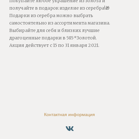
Покупайте любое украшение из золота и
получайте в подарок изделие из серебра!🎁
Подарки из серебра можно выбрать
самостоятельно из ассортимента магазина.
Выбирайте для себя и близких лучшие
драгоценные подарки в 585*Золотой.
Акция действует с 15 по 31 января 2021.
Контактная информация